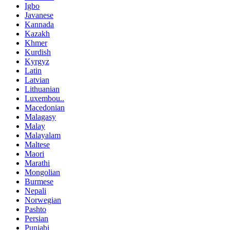
Igbo
Javanese
Kannada
Kazakh
Khmer
Kurdish
Kyrgyz
Latin
Latvian
Lithuanian
Luxembou..
Macedonian
Malagasy
Malay
Malayalam
Maltese
Maori
Marathi
Mongolian
Burmese
Nepali
Norwegian
Pashto
Persian
Punjabi